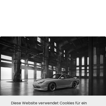
Diese Website verwendet Cookies für ein