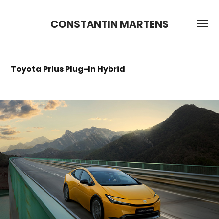
CONSTANTIN MARTENS
Toyota Prius Plug-In Hybrid