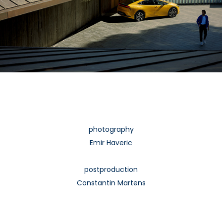
photography
Emir Haveric
postproduction
Constantin Martens